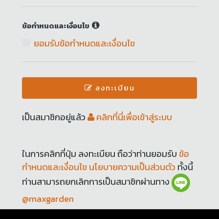
ข้อกำหนดและเงื่อนไข
ยอมรับข้อกำหนดและเงื่อนไข
ลงทะเบียน
เป็นสมาชิกอยู่แล้ว
คลิกที่นี่เพื่อเข้าสู่ระบบ
ในการคลิกที่ปุ่ม ลงทะเบียน ถือว่าท่านยอมรับ
ข้อ
กำหนดและเงื่อนไข
นโยบายความเป็นส่วนตัว
ทั้งนี้
ท่านสามารถยกเลิกการเป็นสมาชิกผ่านทาง
@maxgarden