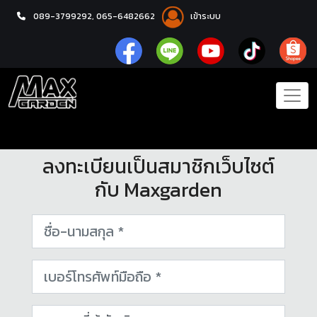
089-3799292,
065-6482662
เข้าระบบ
หน้าแรก
ประวัติเข้ารับบริการ
ลงทะเบียนเป็นสมาชิกเว็บไซต์
กับ Maxgarden