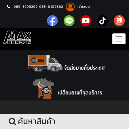
089-3799292,
065-6482662
เข้าระบบ
หน้าแรก
โช้คอัพ
ค้นหาสินค้า