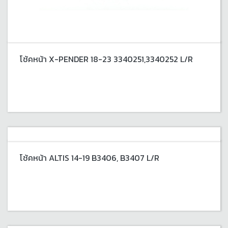
โช้คหน้า X-PENDER 18-23 3340251,3340252 L/R
โช้คหน้า ALTIS 14-19 B3406, B3407 L/R