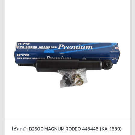
โช้คหน้า B2500,MAGNUM,RODEO 443446 (KA-1639)