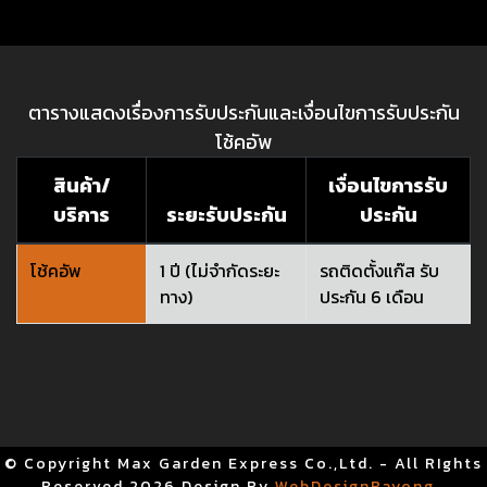
ตารางแสดงเรื่องการรับประกันและเงื่อนไขการรับประกัน
โช้คอัพ
สินค้า/
เงื่อนไขการรับ
บริการ
ระยะรับประกัน
ประกัน
โช้คอัพ
1 ปี (ไม่จำกัดระยะ
รถติดตั้งแก๊ส รับ
ทาง)
ประกัน 6 เดือน
© Copyright Max Garden Express Co.,Ltd. - All RIghts
Reserved
2026 Design By
WebDesignRayong
.