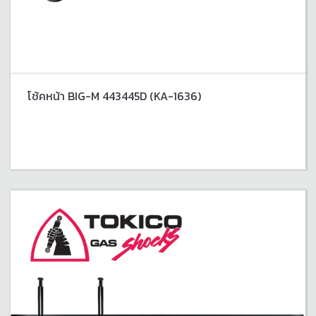
โช้คหน้า BIG-M 443445D (KA-1636)