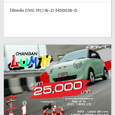
โช้คหลัง CIVIC (FC) 16-21 3430036-D