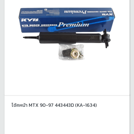
โช้คหน้า MTX 90-97 443443D (KA-1634)