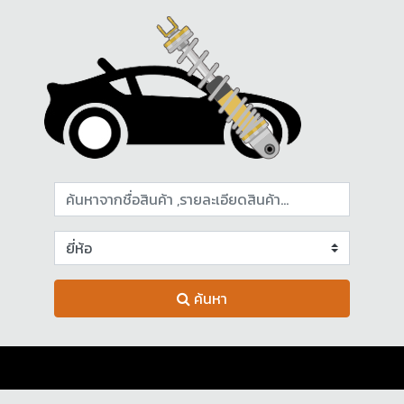
ค้นหา