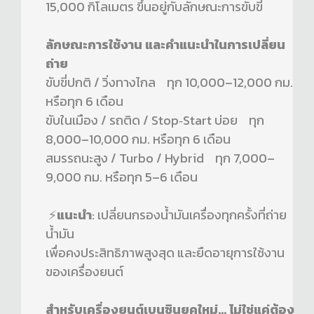
15,000 กิโลเมตร ขึ้นอยู่กับลักษณะการขับขี่
ลักษณะการใช้งาน และคำแนะนำในการเปลี่ยน
ถ่าย
ขับขี่ปกติ / วิ่งทางไกล ทุก 10,000–12,000 กม.
หรือทุก 6 เดือน
ขับในเมือง / รถติด / Stop‑Start บ่อย ทุก
8,000–10,000 กม. หรือทุก 6 เดือน
สมรรถนะสูง / Turbo / Hybrid ทุก 7,000–
9,000 กม. หรือทุก 5–6 เดือน
⚡
แนะนำ
: เปลี่ยนกรองน้ำมันเครื่องทุกครั้งที่ถ่าย
น้ำมัน
เพื่อคงประสิทธิภาพสูงสุด และยืดอายุการใช้งาน
ของเครื่องยนต์
สำหรับเครื่องยนต์เบนซินยุคใหม่... ไม่ใช่แค่ต้อง