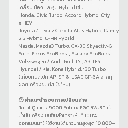
เคลื่อนเมือง และรุ่น Hybrid เช่น:
Honda: Civic Turbo, Accord Hybrid, City
e:HEV
Toyota / Lexus: Corolla Altis Hybrid, Camry
2.5 Hybrid, C-HR Hybrid
Mazda: Mazda3 Turbo, CX‑30 Skyactiv‑G
Ford: Focus EcoBoost, Escape EcoBoost
Volkswagen / Audi: Golf TSI, A3 TFSI
Hyundai / Kia: Kona Hybrid, i30 Turbo
(เทียบกับสเปก API SP & ILSAC GF‑6A จากผู้
ผลิตเครื่องยนต์สมัยใหม่)
⏱️ คำแนะนำรอบการเปลี่ยนถ่าย
Total Quartz 9000 Future FGC 5W‑30 เป็น
น้ำมันเครื่องเบนซินสังเคราะห์แท้ 100%
ออกแบบมาให้ใช้งานได้ยาวนานสูงสุด 10,000–