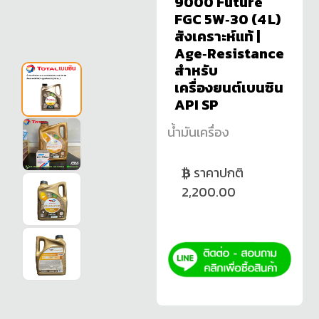
9000 Future
FGC 5W‑30 (4 L)
สังเคราะห์แท้ |
Age‑Resistance
สำหรับ
เครื่องยนต์เบนซิน
API SP
น้ำมันเครื่อง
ราคาปกติ
2,200.00