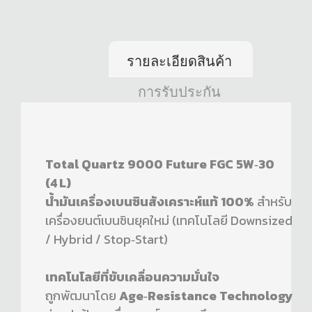
รายละเอียดสินค้า
การรับประกัน
Total Quartz 9000 Future FGC 5W‑30
(4 L)
น้ำมันเครื่องเบนซินสังเคราะห์แท้ 100%
สำหรับ
เครื่องยนต์เบนซินยุคใหม่ (เทคโนโลยี Downsized
/ Hybrid / Stop‑Start)
เทคโนโลยีที่ขับเคลื่อนความมั่นใจ
ถูกพัฒนาโดย
Age‑Resistance Technology