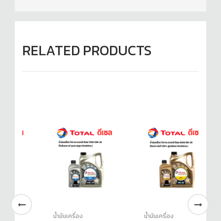
RELATED PRODUCTS
น้ำมันเครื่อง
น้ำมันเครื่อง
น้ำ