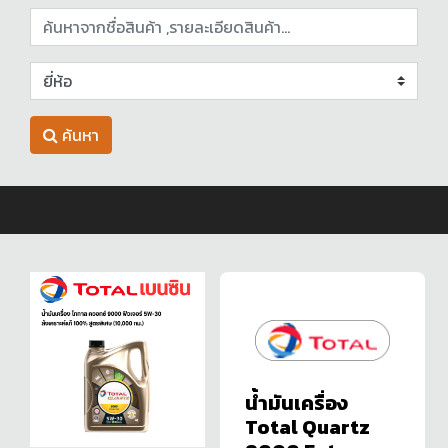
ค้นหา
น้ำมันเครื่อง
Total Quartz