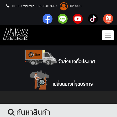
089-3799292,
065-6482662
เข้าระบบ
หน้าแรก
น้ำมันเครื่อง
ค้นหาสินค้า