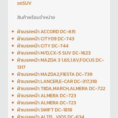
รถSUV
สินค้าพร้อมจำหน่าย
ผ้าเบรคหน้า ACCORD DC-615
ผ้าเบรคหน้า CITY09 DC-743
ผ้าเบรคหน้า CITY DC-744
ผ้าเบรคหน้า M/D,CX-5 SUV DC-1623
ผ้าเบรคหน้า MAZDA 3 1.6S,1.6V,FOCUS DC-
1317
ผ้าเบรคหน้า MAZDA2,FIESTA DC-739
ผ้าเบรคหน้า LANCER,E-CAR DC-317,318
ผ้าเบรคหน้า TIIDA,MARCH,ALMERA DC-722
ผ้าเบรคหน้า ALMERA DC-723
ผ้าเบรคหน้า ALMERA DC-723
ผ้าเบรคหน้า SWIFT DC-1818
ผ้าเบรคหน้า ALTIS , VIOS DC-634