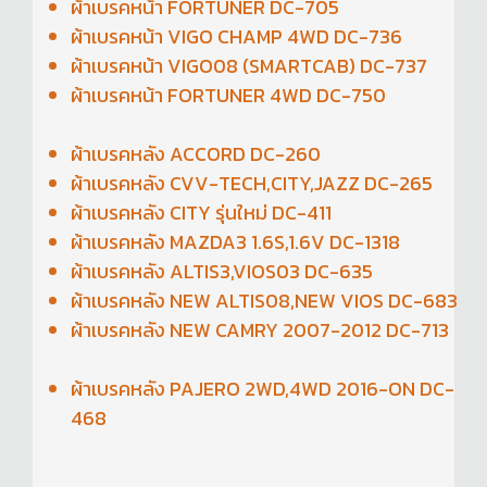
ผ้าเบรคหน้า FORTUNER DC-705
ผ้าเบรคหน้า VIGO CHAMP 4WD DC-736
ผ้าเบรคหน้า VIGO08 (SMARTCAB) DC-737
ผ้าเบรคหน้า FORTUNER 4WD DC-750
ผ้าเบรคหลัง ACCORD DC-260
ผ้าเบรคหลัง CVV-TECH,CITY,JAZZ DC-265
ผ้าเบรคหลัง CITY รุ่นใหม่ DC-411
ผ้าเบรคหลัง MAZDA3 1.6S,1.6V DC-1318
ผ้าเบรคหลัง ALTIS3,VIOS03 DC-635
ผ้าเบรคหลัง NEW ALTIS08,NEW VIOS DC-683
ผ้าเบรคหลัง NEW CAMRY 2007-2012 DC-713
ผ้าเบรคหลัง PAJERO 2WD,4WD 2016-ON DC-
468