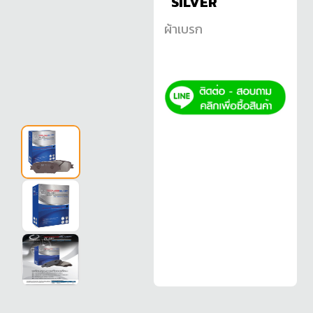
SILVER
ผ้าเบรก