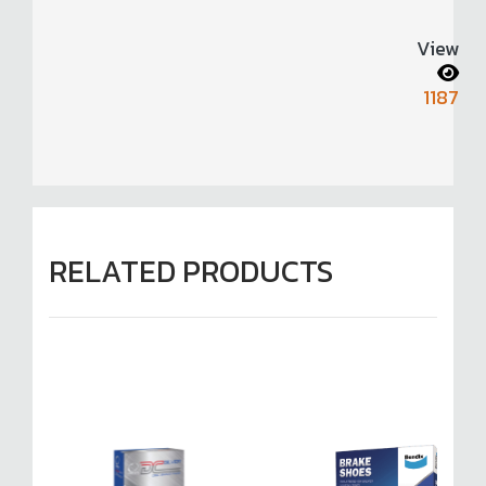
View
1187
RELATED PRODUCTS