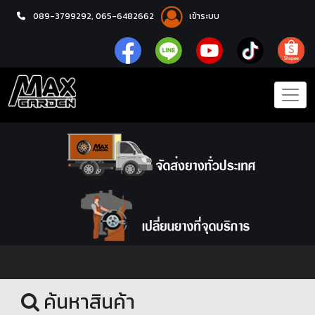
089-3799292,
065-6482662
เข้าระบบ
หน้าแรก
ผ้าเบรก
ค้นหาสินค้า