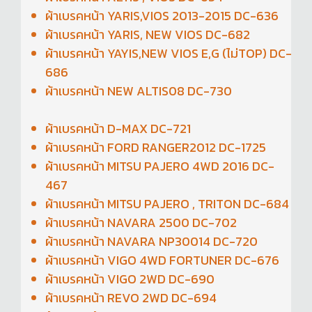
ผ้าเบรคหน้า YARIS,VIOS 2013-2015 DC-636
ผ้าเบรคหน้า YARIS, NEW VIOS DC-682
ผ้าเบรคหน้า YAYIS,NEW VIOS E,G (ไม่TOP) DC-
686
ผ้าเบรคหน้า NEW ALTIS08 DC-730
ผ้าเบรคหน้า D-MAX DC-721
ผ้าเบรคหน้า FORD RANGER2012 DC-1725
ผ้าเบรคหน้า MITSU PAJERO 4WD 2016 DC-
467
ผ้าเบรคหน้า MITSU PAJERO , TRITON DC-684
ผ้าเบรคหน้า NAVARA 2500 DC-702
ผ้าเบรคหน้า NAVARA NP30014 DC-720
ผ้าเบรคหน้า VIGO 4WD FORTUNER DC-676
ผ้าเบรคหน้า VIGO 2WD DC-690
ผ้าเบรคหน้า REVO 2WD DC-694