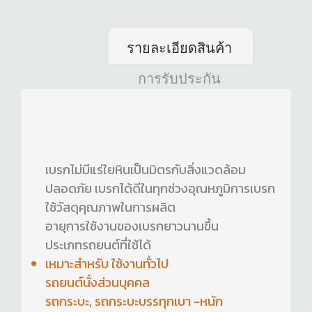
รายละเอียดสินค้า
การรับประกัน
เบรกไม่มีแร่ใยหินเป็นมิตรกับสิ่งแวดล้อม
ปลอดภัย เบรกได้ดีในทุกช่วงอุณหภูมิการเบรก
ใช้วัสดุคุณภาพในการผลิต
อายุการใช้งานของเบรกยาวนานขึ้น
ประเภทรถยนต์ที่ใช้ได้
เหมาะสำหรับ ใช้งานทั่วไป
รถยนต์นั่งส่วนบุคคล
รถกระบะ, รถกระบะบรรทุกเบา -หนัก