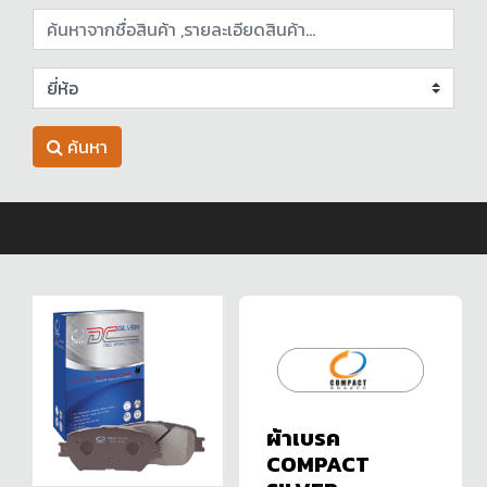
ค้นหา
ผ้าเบรค
COMPACT