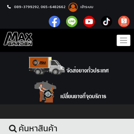
089-3799292,
065-6482662
เข้าระบบ
หน้าแรก
ACCESSORY
ค้นหาสินค้า