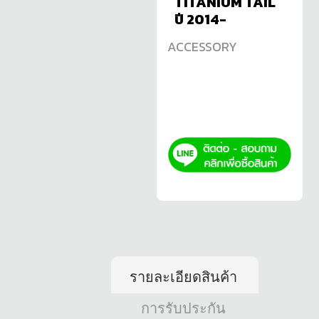
TITANIUM TAIL
ปี 2014-
ACCESSORY
รายละเอียดสินค้า
การรับประกัน