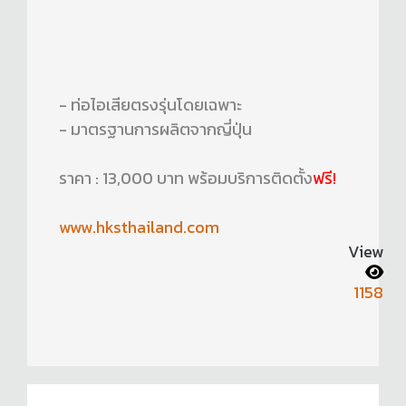
- ท่อไอเสียตรงรุ่นโดยเฉพาะ
- มาตรฐานการผลิตจากญี่ปุ่น
ราคา : 13,000 บาท พร้อมบริการติดตั้ง
ฟรี!
www.hksthailand.com
View
1158