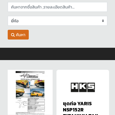
ค้นหา
ชุดท่อ YARIS
NSP152R