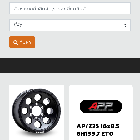
ค้นหา
AP/Z25 16x8.5
6H139.7 ET0