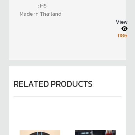
: HS
Made in Thailand
View
1186
RELATED PRODUCTS