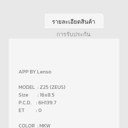
รายละเอียดสินค้า
การรับประกัน
APP BY Lenso
MODEL : Z25 (ZEUS)
Size : 16x8.5
P.C.D. : 6H139.7
ET : 0
COLOR : MKW