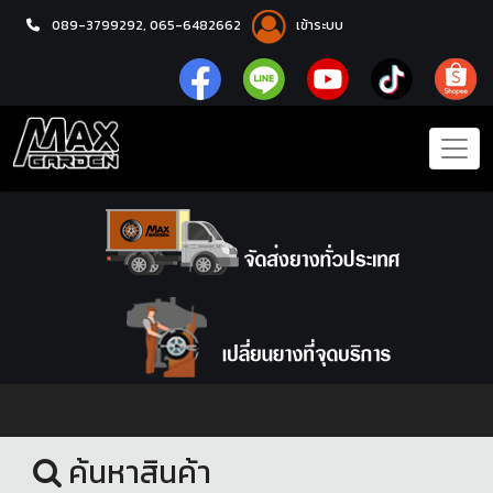
089-3799292,
065-6482662
เข้าระบบ
หน้าแรก
ล้อแม็กซ์
ค้นหาสินค้า