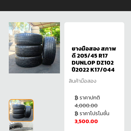
ยางมือสอง สภาพ
ดี 205/45 R17
DUNLOP DZ102
ปี2022 K17/044
สินค้ามือสอง
ราคาปกติ
4,000.00
ราคาโปรโมชั่น
3,500.00