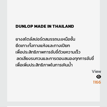
DUNLOP MADE IN THAILAND
ยางสไตล์สปอร์ตสมรรถนะเหนือชั้น
ยึดเกาะทั้งทางแห้งและทางเปียก
เพื่อประสิทธิภาพการขับขี่ด้วยความเร็ว
ลดเสียงรบกวนและการตอบสนองทุกการขับขี่
เพื่อเพิ่มประสิทธิภาพในการเหินน้ำ
View
1166