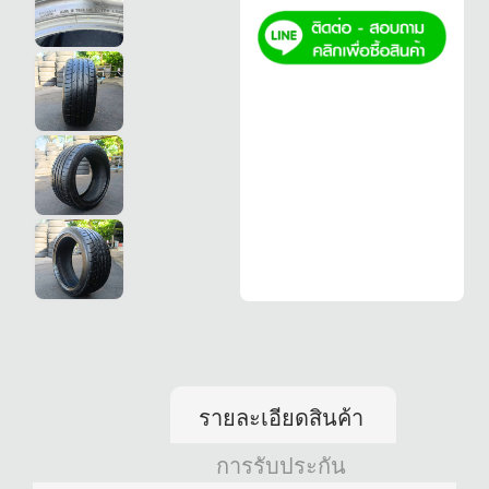
รายละเอียดสินค้า
การรับประกัน