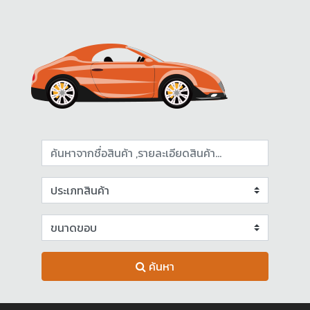
ค้นหา