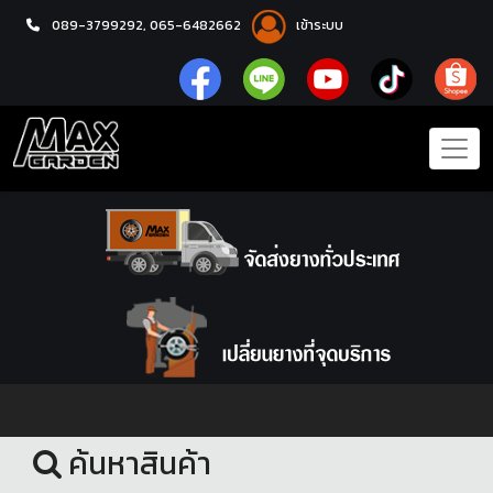
089-3799292,
065-6482662
เข้าระบบ
หน้าแรก
สินค้ามือสอง
ค้นหาสินค้า