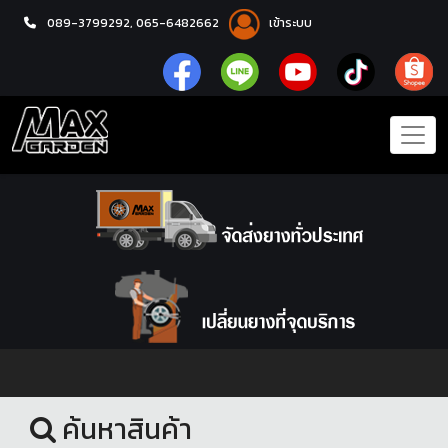
089-3799292,
065-6482662
เข้าระบบ
หน้าแรก
ชุดโปรแม็กซ์พร้อมยาง
ค้นหาสินค้า