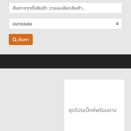
ค้นหา
ชุดโปรแม็กซ์พร้อมยาง