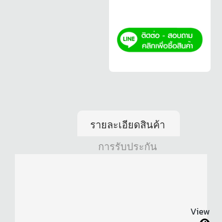
รายละเอียดสินค้า
การรับประกัน
View