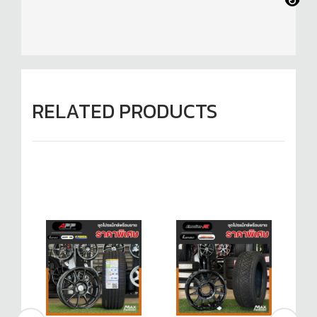
RELATED PRODUCTS