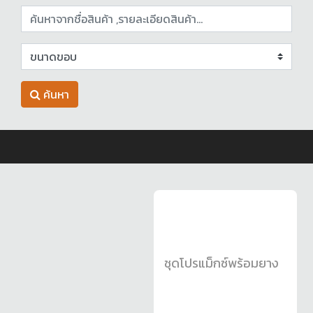
ค้นหา
ชุดโปรแม็กซ์พร้อมยาง