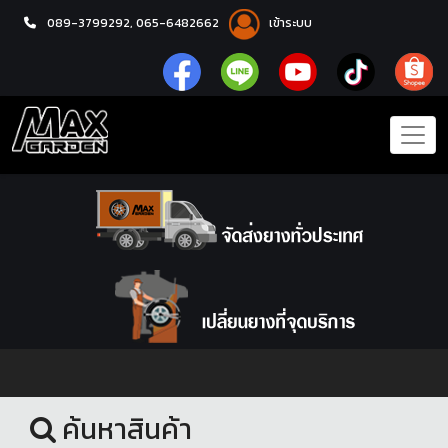
089-3799292,
065-6482662
เข้าระบบ
หน้าแรก
ชุดโปรแม็กซ์พร้อมยาง
ค้นหาสินค้า