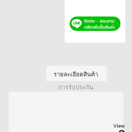
รายละเอียดสินค้า
การรับประกัน
View