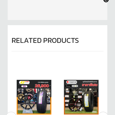
RELATED PRODUCTS