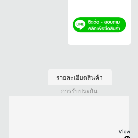
รายละเอียดสินค้า
การรับประกัน
View