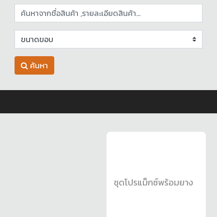
ค้นหา
ชุดโปรแม็กซ์พร้อมยาง