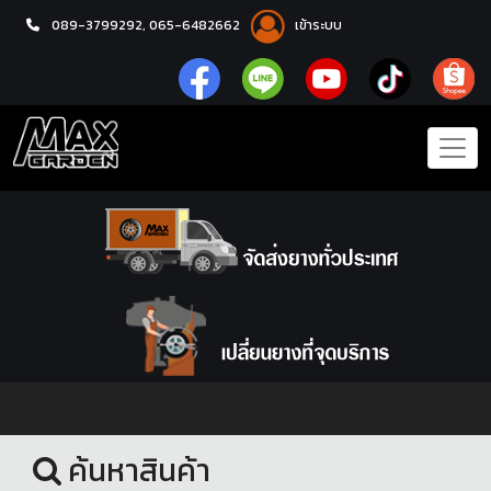
089-3799292,
065-6482662
เข้าระบบ
หน้าแรก
ชุดโปรแม็กซ์พร้อมยาง
ค้นหาสินค้า