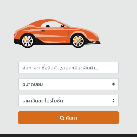
ค้นหา