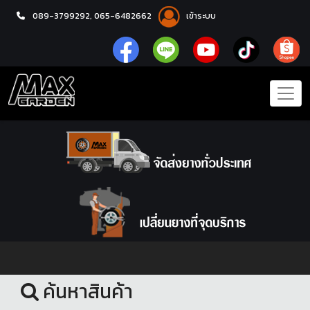
089-3799292,
065-6482662
เข้าระบบ
หน้าแรก
ชุดโปรแม็กซ์พร้อมยาง
ค้นหาสินค้า