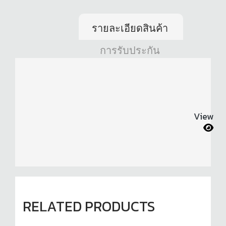
รายละเอียดสินค้า
การรับประกัน
View
RELATED PRODUCTS