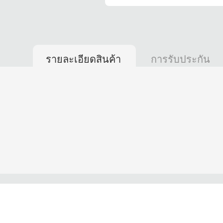
รายละเอียดสินค้า
การรับประกัน