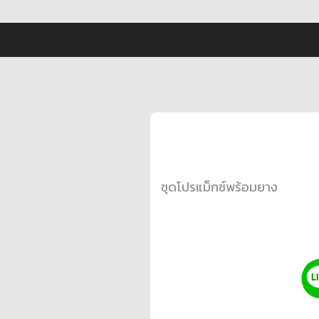
ชุดโปรแม็กซ์พร้อมยาง