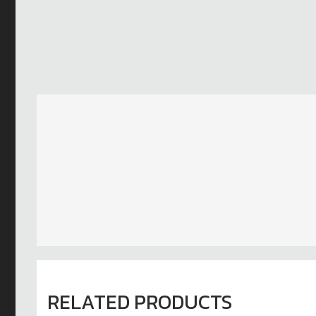
RELATED PRODUCTS