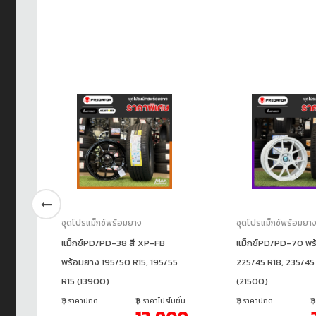
ชุดโปรแม็กซ์พร้อมยาง
ชุดโปรแม็กซ์พร้อมยา
GS
แม็กซ์PD/PD-38 สี XP-FB
แม็กซ์PD/PD-70 พร
5
พร้อมยาง 195/50 R15, 195/55
225/45 R18, 235/45
R15 (13900)
(21500)
ชั่น
ราคาปกติ
ราคาโปรโมชั่น
ราคาปกติ