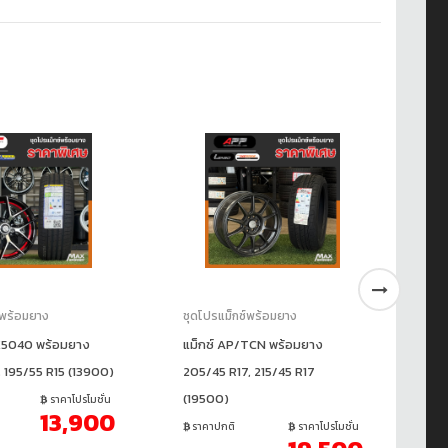
์พร้อมยาง
ชุดโปรแม็กซ์พร้อมยาง
ชุ
K5040 พร้อมยาง
แม็กซ์ AP/TCN พร้อมยาง
แม
, 195/55 R15 (13900)
205/45 R17, 215/45 R17
20
(19500)
(1
ราคาโปรโมชั่น
13,900
ราคาปกติ
ราคาโปรโมชั่น
ร