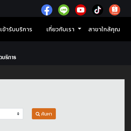
ิเข้ารับบริการ
เกี่ยวกับเรา
สาขาใกล้คุณ
ค้นหา