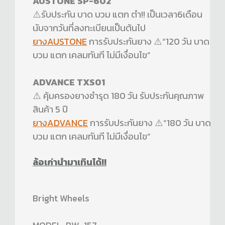
AUSTONE SP-602
⚠️รับประกัน บาด บวม แตก ตำ!! เป็นเวลา6เดือน
นับจากวันที่ลงทะเบียนเป็นต้นไป
ยางAUSTONE
การรับประกันยาง ⚠️“120 วัน บาด
บวม แตก เคลมทันที ไม่มีเงื่อนไข”
ADVANCE TXS01
⚠️ คุ้มครองยางชำรุด 180 วัน รับประกันคุณภาพ
สินค้า 5 ปี
ยางADVANCE
การรับประกันยาง ⚠️“180 วัน บาด
บวม แตก เคลมทันที ไม่มีเงื่อนไข”
ล้อเก่านำมาเทินได้!!
Bright Wheels