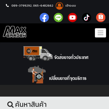
089-3799292,
065-6482662
เข้าระบบ
หน้าแรก
ชุดโปรแม็กซ์พร้อมยาง
ค้นหาสินค้า