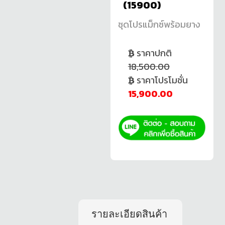
(15900)
ชุดโปรแม็กซ์พร้อมยาง
ราคาปกติ
18,500.00
ราคาโปรโมชั่น
15,900.00
รายละเอียดสินค้า