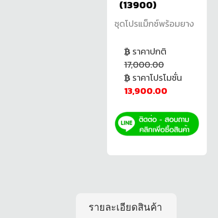
(13900)
ชุดโปรแม็กซ์พร้อมยาง
ราคาปกติ
17,000.00
ราคาโปรโมชั่น
13,900.00
รายละเอียดสินค้า