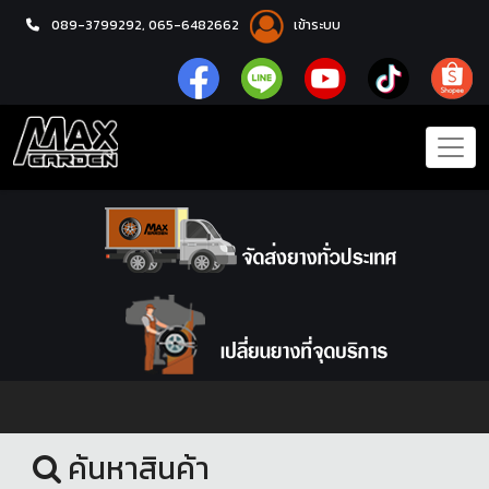
089-3799292,
065-6482662
เข้าระบบ
หน้าแรก
ชุดโปรแม็กซ์พร้อมยาง
ค้นหาสินค้า