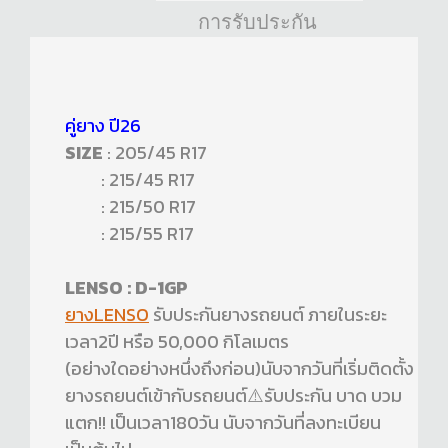
การรับประกัน
คู่ยาง ปี26
SIZE
: 205/45 R17
: 215/45 R17
: 215/50 R17
: 215/55 R17
LENSO : D-1GP
ยางLENSO
รับประกันยางรถยนต์ ภายในระยะ
เวลา2ปี หรือ 50,000 กิโลเมตร
(อย่างใดอย่างหนึ่งถึงก่อน)นับจากวันที่เริ่มติดตั้ง
ยางรถยนต์เข้ากับรถยนต์⚠️รับประกัน บาด บวม
แตก!! เป็นเวลา180วัน นับจากวันที่ลงทะเบียน