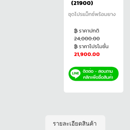
(21900)
ชุดโปรแม็กซ์พร้อมยาง
ราคาปกติ
24,000.00
ราคาโปรโมชั่น
21,900.00
รายละเอียดสินค้า