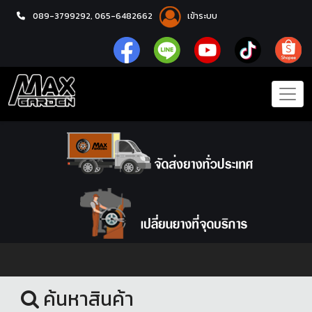
089-3799292,
065-6482662
เข้าระบบ
หน้าแรก
ชุดโปรแม็กซ์พร้อมยาง
ค้นหาสินค้า