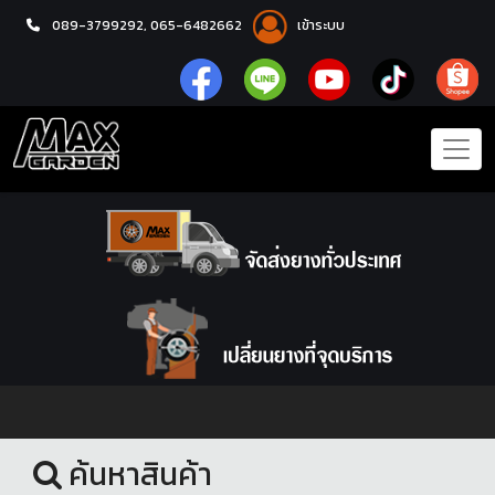
089-3799292,
065-6482662
เข้าระบบ
หน้าแรก
ชุดโปรแม็กซ์พร้อมยาง
ค้นหาสินค้า