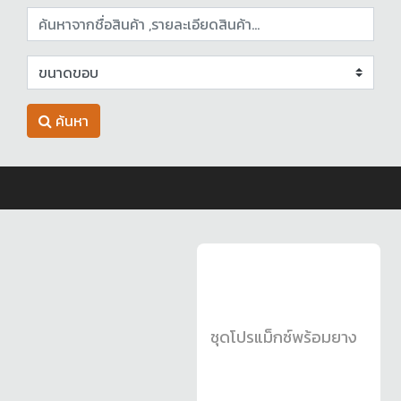
ค้นหา
ชุดโปรแม็กซ์พร้อมยาง