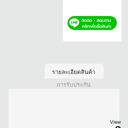
รายละเอียดสินค้า
การรับประกัน
View