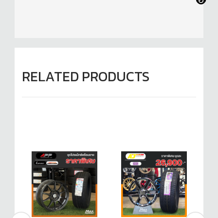
RELATED PRODUCTS