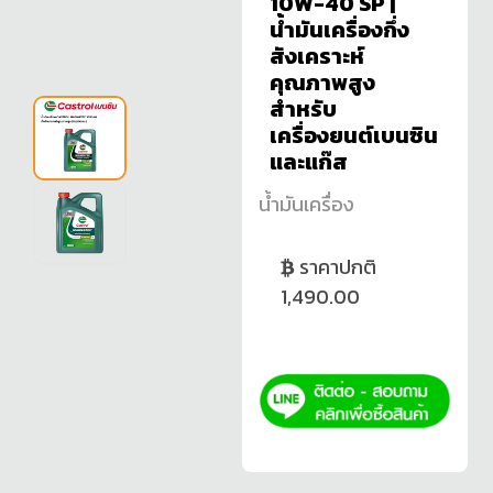
10W-40 SP |
น้ำมันเครื่องกึ่ง
สังเคราะห์
คุณภาพสูง
สำหรับ
เครื่องยนต์เบนซิน
และแก๊ส
น้ำมันเครื่อง
ราคาปกติ
1,490.00