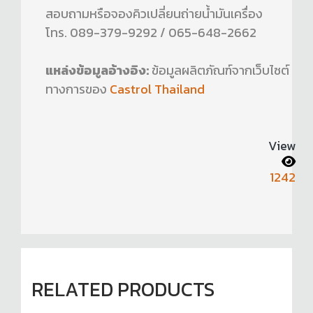
สอบถามหรือจองคิวเปลี่ยนถ่ายน้ำมันเครื่อง
โทร. 089-379-9292 / 065-648-2662
แหล่งข้อมูลอ้างอิง:
ข้อมูลผลิตภัณฑ์จากเว็บไซต์
ทางการของ
Castrol Thailand
View
1242
RELATED PRODUCTS