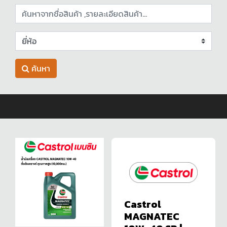
ค้นหา
Castrol
MAGNATEC