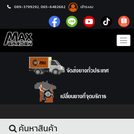
089-3799292,
065-6482662
เข้าระบบ
หน้าแรก
น้ำมันเครื่อง
ค้นหาสินค้า