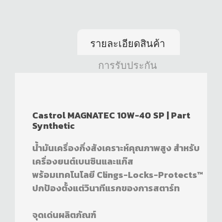
รายละเอียดสินค้า
การรับประกัน
Castrol MAGNATEC 10W-40 SP | Part
Synthetic
น้ำมันเครื่องกึ่งสังเคราะห์คุณภาพสูง สำหรับ
เครื่องยนต์เบนซินและแก๊ส
พร้อมเทคโนโลยี Clings-Locks-Protects™
ปกป้องตั้งแต่วินาทีแรกของการสตาร์ท
จุดเด่นผลิตภัณฑ์