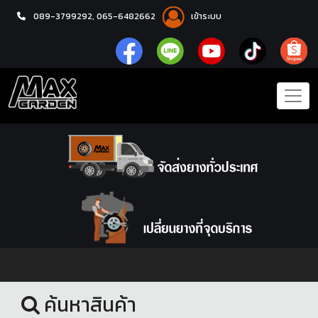
089-3799292,
065-6482662
เข้าระบบ
หน้าแรก
ล้อแม็กซ์
ค้นหาสินค้า