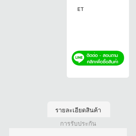
ET
รายละเอียดสินค้า
การรับประกัน