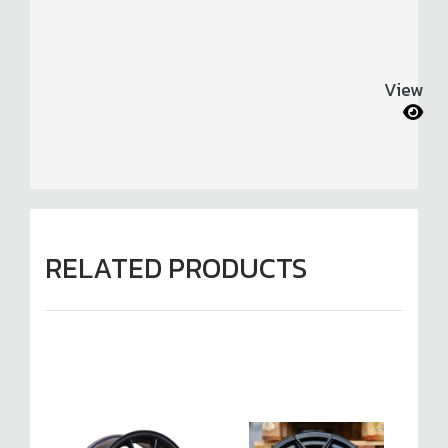
View
RELATED PRODUCTS