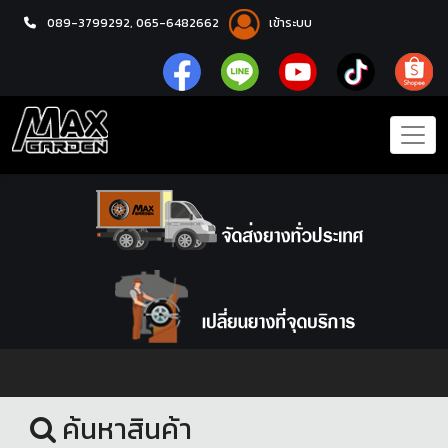
089-3799292,
065-6482662
เข้าระบบ
หน้าแรก
ล้อแม็กซ์
ค้นหาสินค้า