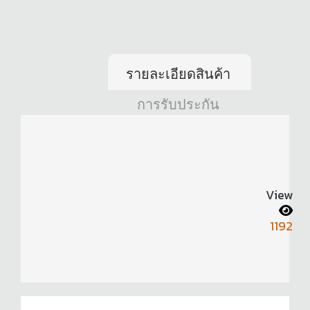
รายละเอียดสินค้า
การรับประกัน
View
1192