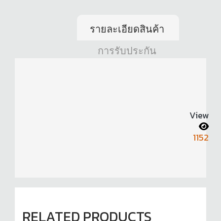
รายละเอียดสินค้า
การรับประกัน
View
1152
RELATED PRODUCTS