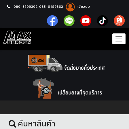
089-3799292,
065-6482662
เข้าระบบ
หน้าแรก
ล้อแม็กซ์
ค้นหาสินค้า