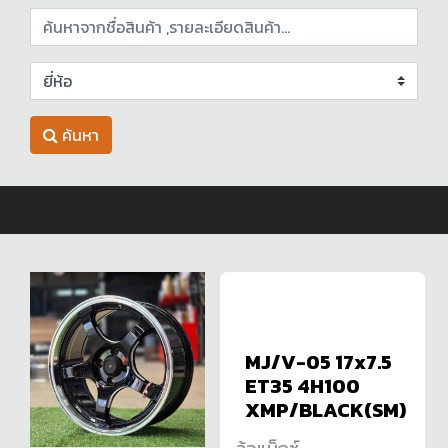
ค้นหา
MJ/V-05 17x7.5
ET35 4H100
XMP/BLACK(SM)