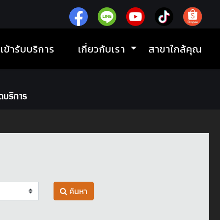
ิเข้ารับบริการ
เกี่ยวกับเรา
สาขาใกล้คุณ
ค้นหา