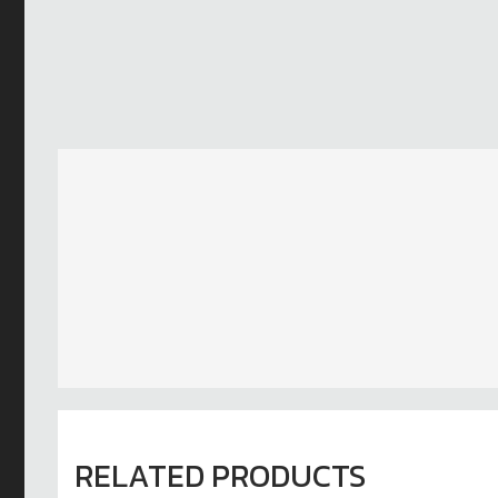
RELATED PRODUCTS