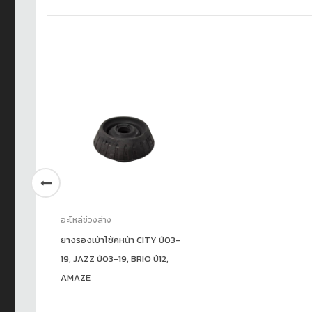
อะไหล่ช่วงล่าง
ยางรองเบ้าโช้คหน้า CITY ปี03-
19, JAZZ ปี03-19, BRIO ปี12,
AMAZE