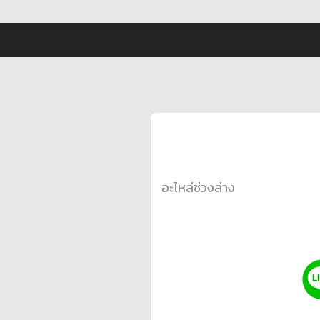
อะไหล่ช่วงล่าง