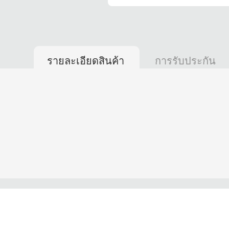
รายละเอียดสินค้า
การรับประกัน