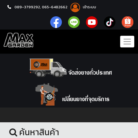
089-3799292,
065-6482662
เข้าระบบ
หน้าแรก
ชุดโปรแม็กซ์พร้อมยาง
ค้นหาสินค้า