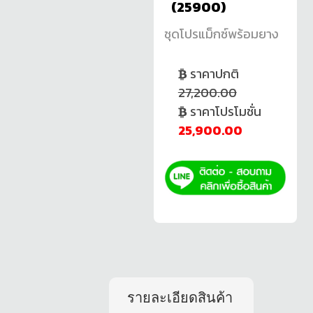
(25900)
ชุดโปรแม็กซ์พร้อมยาง
ราคาปกติ
27,200.00
ราคาโปรโมชั่น
25,900.00
รายละเอียดสินค้า