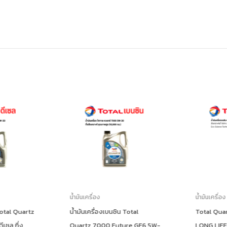
น้ำมันเครื่อง
น้ำมันเครื่อง
Total Quartz
น้ำมันเครื่องเบนซิน Total
Total Qua
เซล กึ่ง
Quartz 7000 Future GF6 5W-
LONG LIFE 0