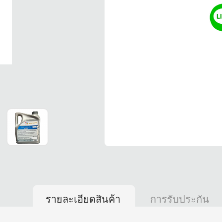
รายละเอียดสินค้า
การรับประกัน