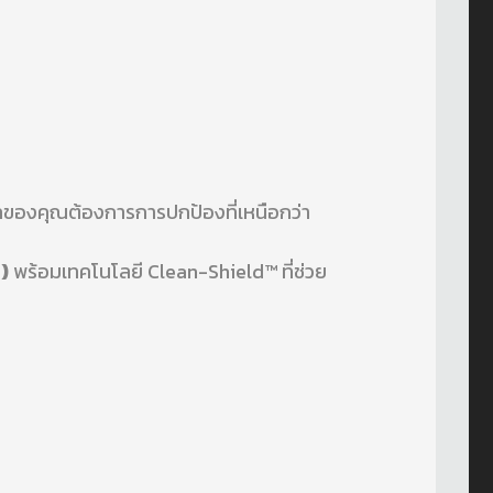
เซลของคุณต้องการการปกป้องที่เหนือกว่า
)
พร้อมเทคโนโลยี Clean-Shield™ ที่ช่วย