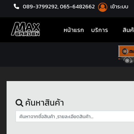
089-3799292,
065-6482662
เข้าระบบ
หน้าแรก
น้ำมันเครื่อง
(current)
หน้าแรก
บริการ
สินค
ค้นหาสินค้า