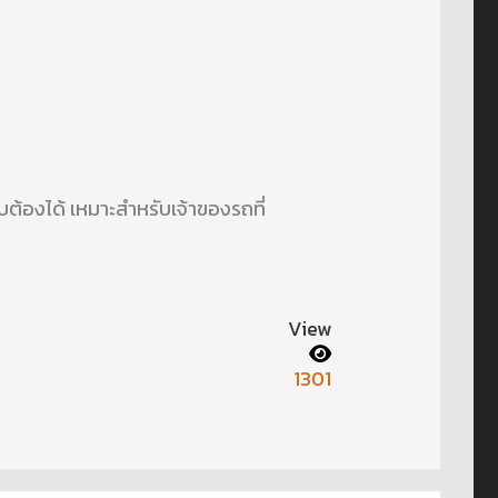
้องได้ เหมาะสำหรับเจ้าของรถที่
View
1301