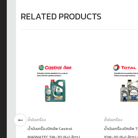
RELATED PRODUCTS
น้ำมันเครื่อง
น้ำมันเครื่อง
 SP
น้ำมันเครื่องปิคอัพ Castrol
น้ำมันเครื่องปิคอัพ 
MAGNATEC 5W-30 (6+1 ลิตร)
10W-30 (6+1 ลิตร) ดี