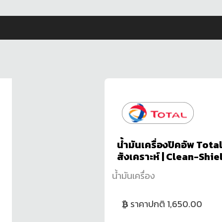
น้ำมันเครื่องปิคอัพ Tota
สังเคราะห์ | Clean-Sh
น้ำมันเครื่อง
ราคาปกติ 1,650.00