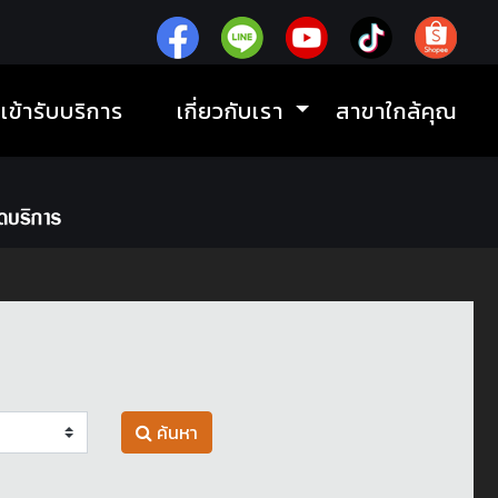
ิเข้ารับบริการ
เกี่ยวกับเรา
สาขาใกล้คุณ
ค้นหา