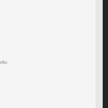
เช่น: