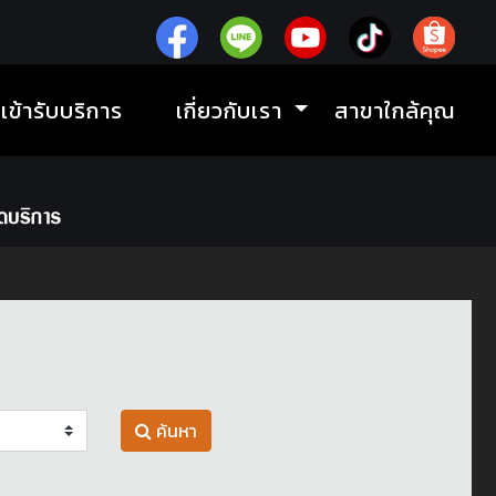
ิเข้ารับบริการ
เกี่ยวกับเรา
สาขาใกล้คุณ
ค้นหา