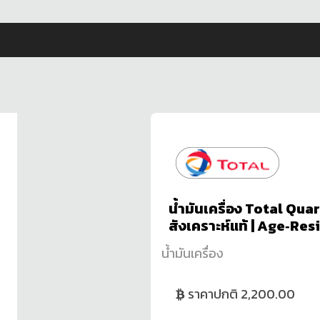
น้ำมันเครื่อง Total Qu
สังเคราะห์แท้ | Age‑Re
น้ำมันเครื่อง
ราคาปกติ 2,200.00