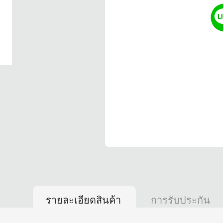
รายละเอียดสินค้า
การรับประกัน