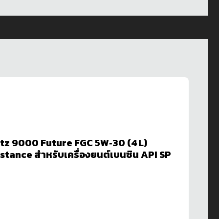
artz 9000 Future FGC 5W‑30 (4 L)
sistance สำหรับเครื่องยนต์เบนซิน API SP