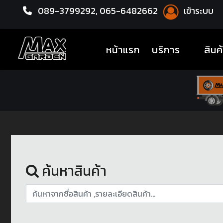
089-3799292,
065-6482662
เข้าระบบ
หน้าแรก
น้ำมันเครื่อง
(current)
หน้าแรก
บริการ
สินค
ค้นหาสินค้า