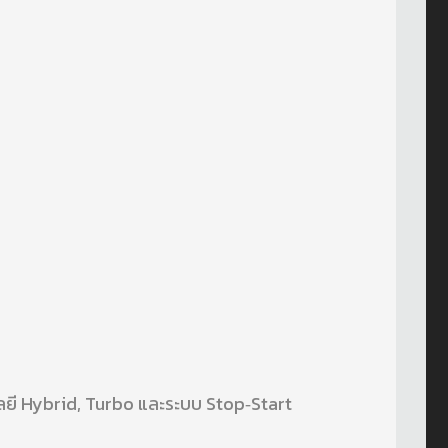
นโลยี Hybrid, Turbo และระบบ Stop‑Start