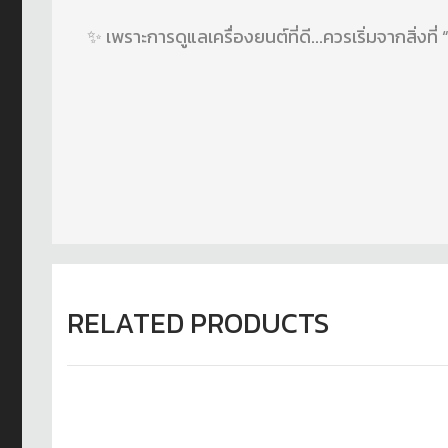
✨ เพราะการดูแลเครื่องยนต์ที่ดี...ควรเริ่มจ
RELATED PRODUCTS