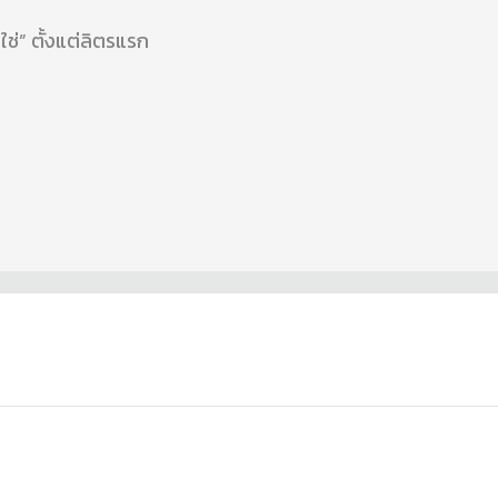
ากสิ่งที่ “ใช่” ตั้งแต่ลิตรแรก