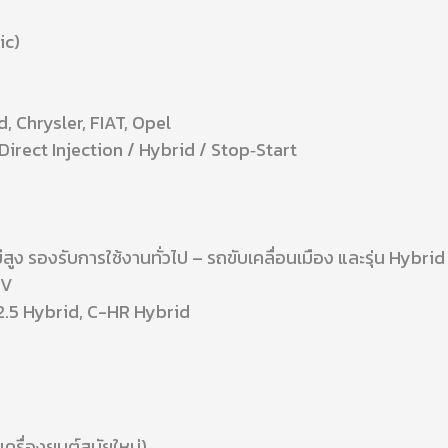
ic)
, Chrysler, FIAT, Opel
 Direct Injection / Hybrid / Stop‑Start
สูง รองรับการใช้งานทั่วไป – รถขับเคลื่อนเมือง และรุ่น Hybrid 
EV
 2.5 Hybrid, C-HR Hybrid
ครื่องยนต์สมัยใหม่)