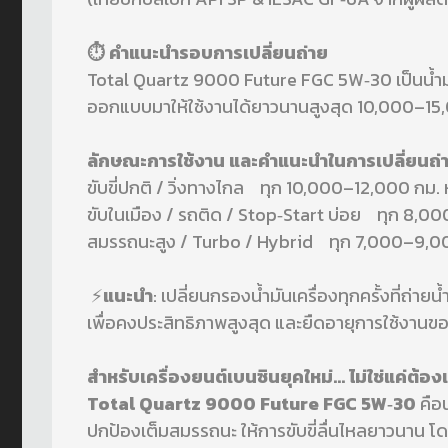
⏱️ คำแนะนำรอบการเปลี่ยนถ่าย
Total Quartz 9000 Future FGC 5W‑30 เป็นน้ำมั
ออกแบบมาให้ใช้งานได้ยาวนานสูงสุด 10,000–15,00
ลักษณะการใช้งาน และคำแนะนำในการเปลี่ยนถ่
ขับขี่ปกติ / วิ่งทางไกล ทุก 10,000–12,000 กม. ห
ขับในเมือง / รถติด / Stop‑Start บ่อย ทุก 8,00
สมรรถนะสูง / Turbo / Hybrid ทุก 7,000–9,000
⚡
แนะนำ
: เปลี่ยนกรองน้ำมันเครื่องทุกครั้งที่ถ่ายน้
เพื่อคงประสิทธิภาพสูงสุด และยืดอายุการใช้งานขอ
สำหรับเครื่องยนต์เบนซินยุคใหม่... ไม่ใช่แค่ต้อ
Total Quartz 9000 Future FGC 5W‑30
คือ
ปกป้องเต็มสมรรถนะ ให้การขับขี่ลื่นไหลยาวนาน โดย