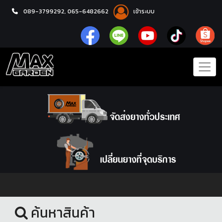
089-3799292,
065-6482662
เข้าระบบ
หน้าแรก
ชุดโปรแม็กซ์พร้อมยาง
ค้นหาสินค้า