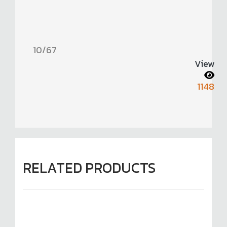
10/67
View
1148
RELATED PRODUCTS