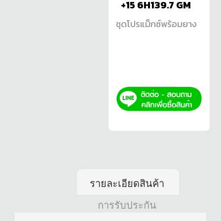
+15 6H139.7 GM
ชุดโปรแม็กซ์พร้อมยาง
รายละเอียดสินค้า
การรับประกัน