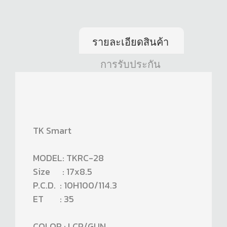
รายละเอียดสินค้า
การรับประกัน
TK Smart
MODEL: TKRC-28
Size : 17x8.5
P.C.D. : 10H100/114.3
ET : 35
COLOR : LCP/GUN