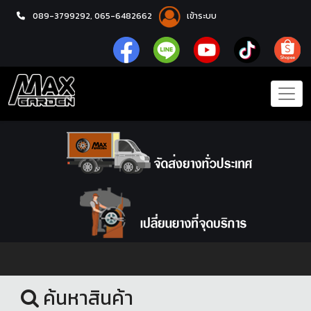
089-3799292,
065-6482662
เข้าระบบ
หน้าแรก
ล้อแม็กซ์
ค้นหาสินค้า