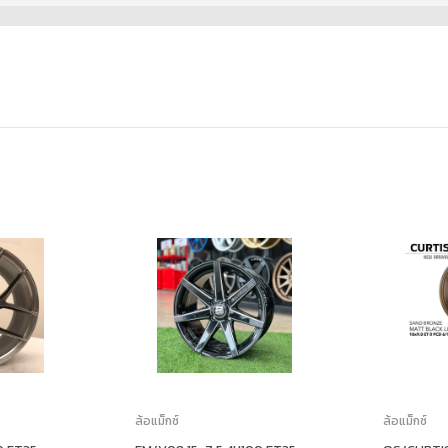
ล้อแม็กซ์
ล้อแม็กซ์