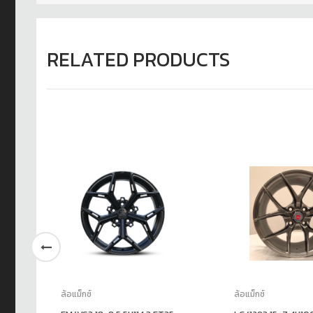
RELATED PRODUCTS
ล้อแม็กซ์
ล้อแม็กซ์