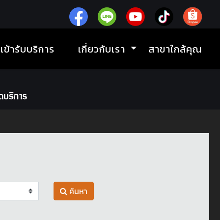
ิเข้ารับบริการ
เกี่ยวกับเรา
สาขาใกล้คุณ
ค้นหา