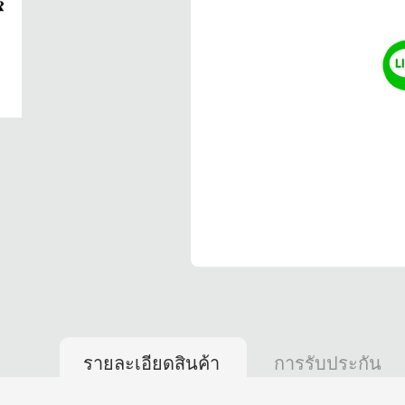
รายละเอียดสินค้า
การรับประกัน