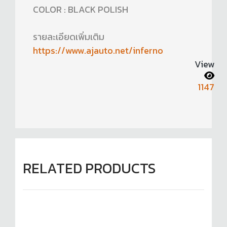
COLOR : BLACK POLISH
รายละเอียดเพิ่มเติม
https://www.ajauto.net/inferno
View
1147
RELATED PRODUCTS