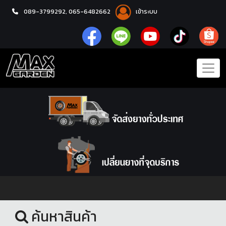
089-3799292,
065-6482662
เข้าระบบ
หน้าแรก
ล้อแม็กซ์
ค้นหาสินค้า