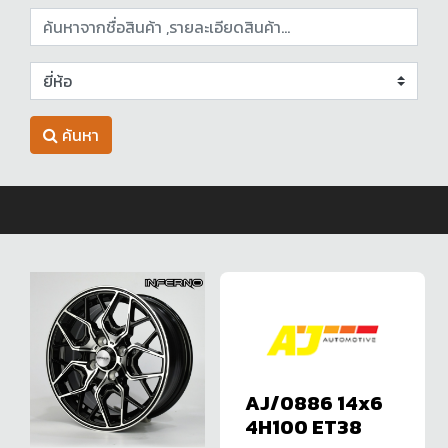
ค้นหา
AJ/0886 14x6
4H100 ET38