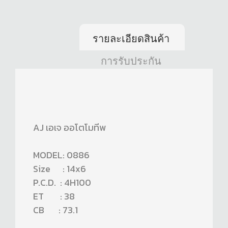
รายละเอียดสินค้า
การรับประกัน
AJ เอเจ ออโตโมทีพ
MODEL: 0886
Size : 14x6
P.C.D. : 4H100
ET : 38
CB : 73.1