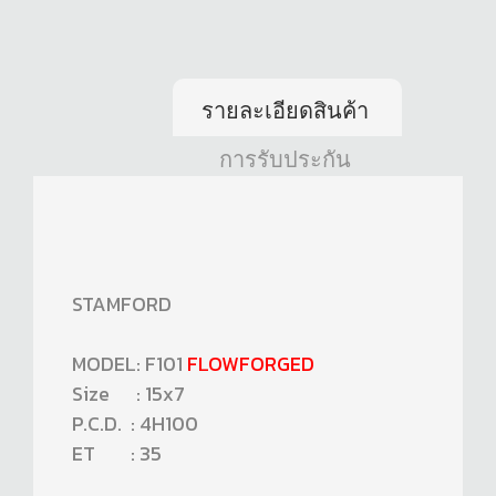
รายละเอียดสินค้า
การรับประกัน
STAMFORD
MODEL: F101
FLOWFORGED
Size : 15x7
P.C.D. : 4H100
ET : 35