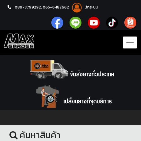
089-3799292,
065-6482662
เข้าระบบ
หน้าแรก
ล้อแม็กซ์
ค้นหาสินค้า