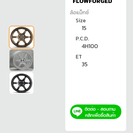
FLOWFORGED
ล้อแม็กซ์
Size
15
P.C.D.
4H100
ET
35