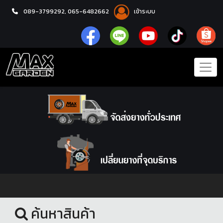
089-3799292,
065-6482662
เข้าระบบ
หน้าแรก
ล้อแม็กซ์
ค้นหาสินค้า