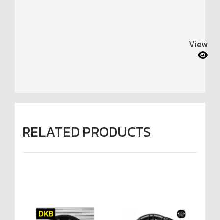
View
RELATED PRODUCTS