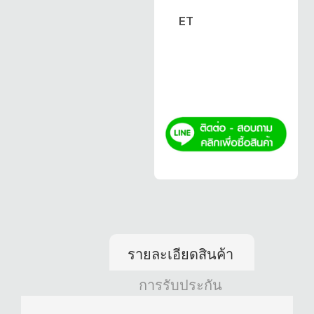
ET
รายละเอียดสินค้า
การรับประกัน