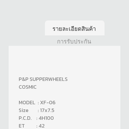
รายละเอียดสินค้า
การรับประกัน
P&P SUPPERWHEELS
COSMIC
MODEL : XF-06
Size : 17x7.5
P.C.D. : 4H100
ET : 42