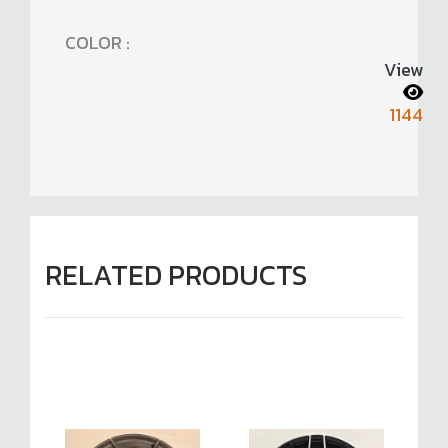
COLOR :
View
1144
RELATED PRODUCTS