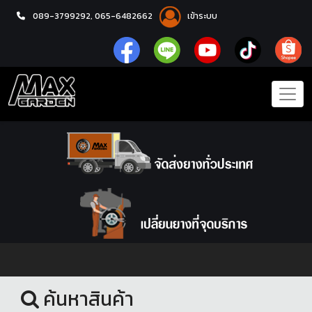
089-3799292,
065-6482662
เข้าระบบ
หน้าแรก
ล้อแม็กซ์
ค้นหาสินค้า