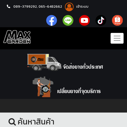
089-3799292,
065-6482662
เข้าระบบ
หน้าแรก
ล้อแม็กซ์
ค้นหาสินค้า