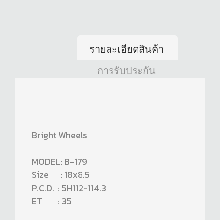
รายละเอียดสินค้า
การรับประกัน
Bright Wheels
MODEL: B-179
Size : 18x8.5
P.C.D. : 5H112-114.3
ET : 35