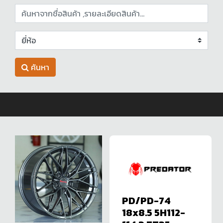
ค้นหา
PD/PD-74
18x8.5 5H112-