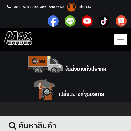
089-3799292,
065-6482662
เข้าระบบ
หน้าแรก
ล้อแม็กซ์
ค้นหาสินค้า