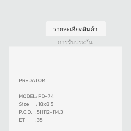
รายละเอียดสินค้า
การรับประกัน
PREDATOR
MODEL: PD-74
Size : 18x8.5
P.C.D. : 5H112-114.3
ET : 35