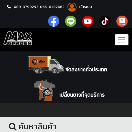
089-3799292,
065-6482662
เข้าระบบ
หน้าแรก
อะไหล่ช่วงล่าง
ค้นหาสินค้า