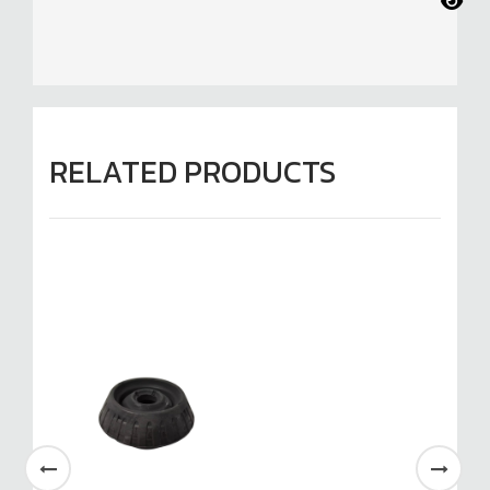
RELATED PRODUCTS