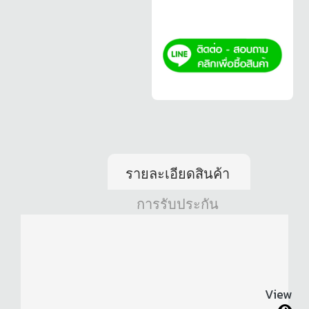
รายละเอียดสินค้า
การรับประกัน
View