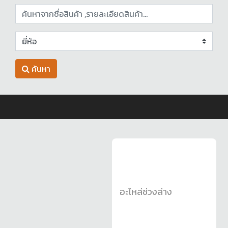
ค้นหา
อะไหล่ช่วงล่าง