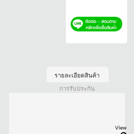
รายละเอียดสินค้า
การรับประกัน
View