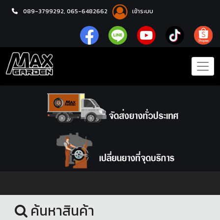
089-3799292,
065-6482662
เข้าระบบ
หน้าแรก
ชุดโปรแม็กซ์พร้อมยาง
ค้นหาสินค้า