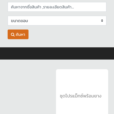
ค้นหา
ชุดโปรแม็กซ์พร้อมยาง