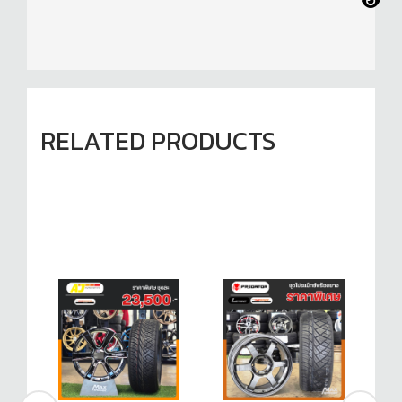
RELATED PRODUCTS