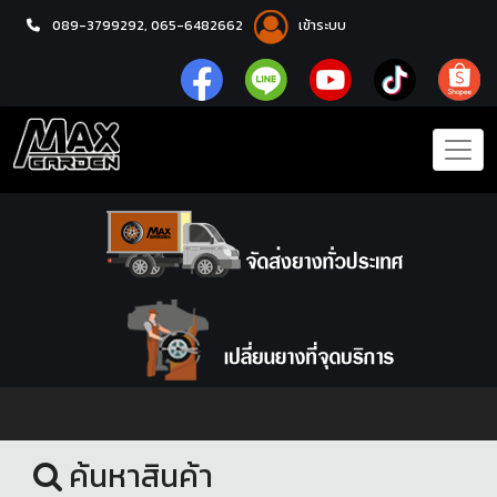
089-3799292,
065-6482662
เข้าระบบ
หน้าแรก
ล้อแม็กซ์
ค้นหาสินค้า