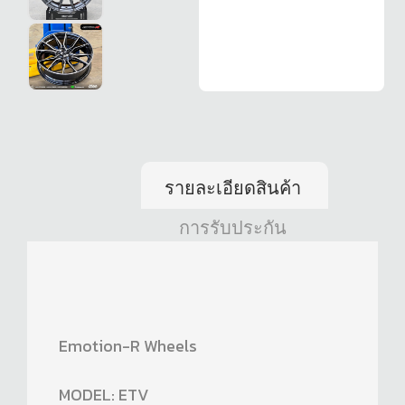
รายละเอียดสินค้า
การรับประกัน
Emotion-R Wheels
MODEL: ETV