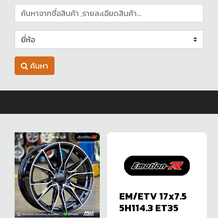
ค้นหา
EM/ETV 17x7.5
5H114.3 ET35