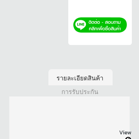
รายละเอียดสินค้า
การรับประกัน
View