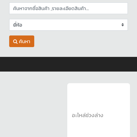
ค้นหา
อะไหล่ช่วงล่าง