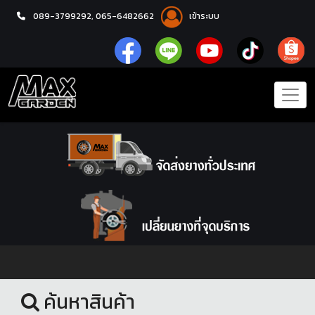
089-3799292,
065-6482662
เข้าระบบ
หน้าแรก
อะไหล่ช่วงล่าง
ค้นหาสินค้า