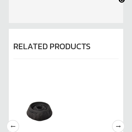
RELATED PRODUCTS