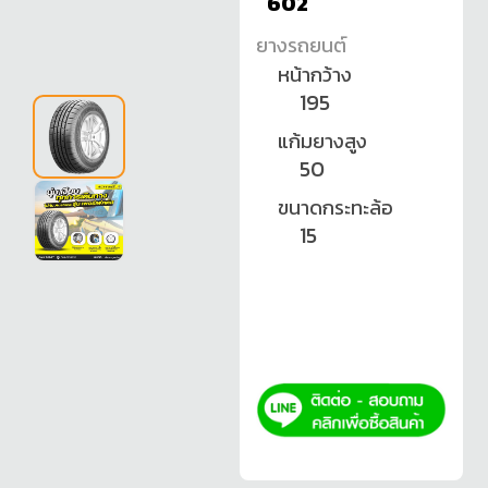
602
ยางรถยนต์
หน้ากว้าง
195
แก้มยางสูง
50
ขนาดกระทะล้อ
15