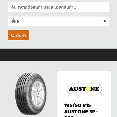
ค้นหา
195/50 R15
AUSTONE SP-