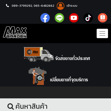
089-3799292,
065-6482662
เข้าระบบ
หน้าแรก
ยางรถยนต์
ค้นหาสินค้า