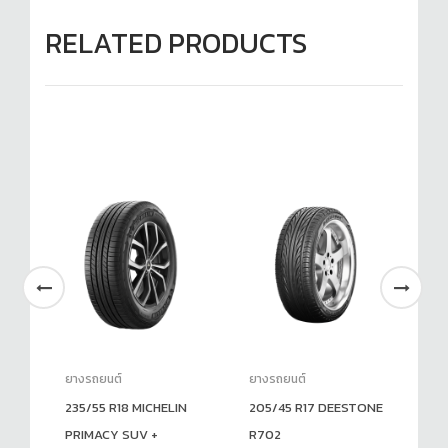
RELATED PRODUCTS
ยางรถยนต์
ยางรถยนต์
ยา
NE
235/55 R18 MICHELIN
205/45 R17 DEESTONE
23
PRIMACY SUV +
R702
V1