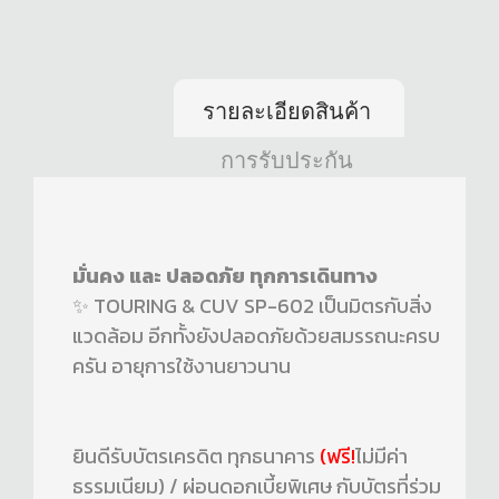
รายละเอียดสินค้า
การรับประกัน
มั่นคง และ ปลอดภัย ทุกการเดินทาง
✨ TOURING & CUV SP-602 เป็นมิตรกับสิ่ง
แวดล้อม อีกทั้งยังปลอดภัยด้วยสมรรถนะครบ
ครัน อายุการใช้งานยาวนาน
ยินดีรับบัตรเครดิต ทุกธนาคาร
(ฟรี!
ไม่มีค่า
ธรรมเนียม) / ผ่อนดอกเบี้ยพิเศษ กับบัตรที่ร่วม