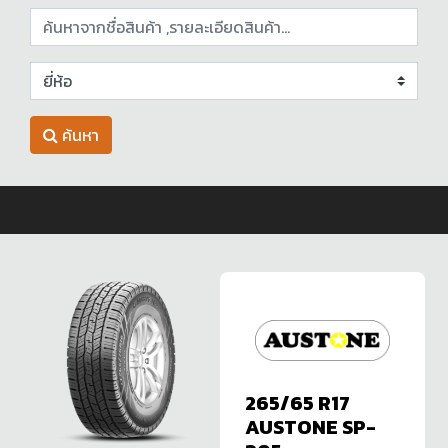
ค้นหา
265/65 R17
AUSTONE SP-