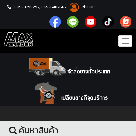
089-3799292,
065-6482662
เข้าระบบ
หน้าแรก
ยางรถยนต์
ค้นหาสินค้า