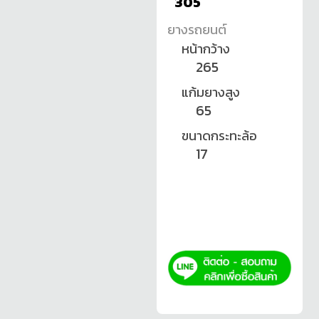
305
ยางรถยนต์
หน้ากว้าง
265
แก้มยางสูง
65
ขนาดกระทะล้อ
17