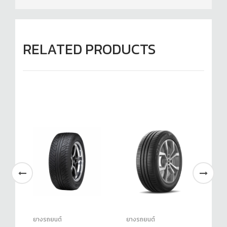
RELATED PRODUCTS
ยางรถยนต์
ยางรถยนต์
ยา