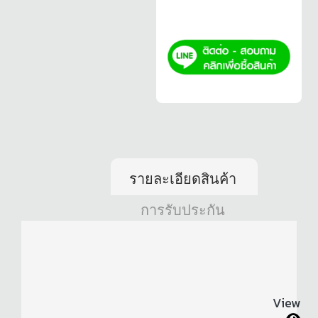
รายละเอียดสินค้า
การรับประกัน
View