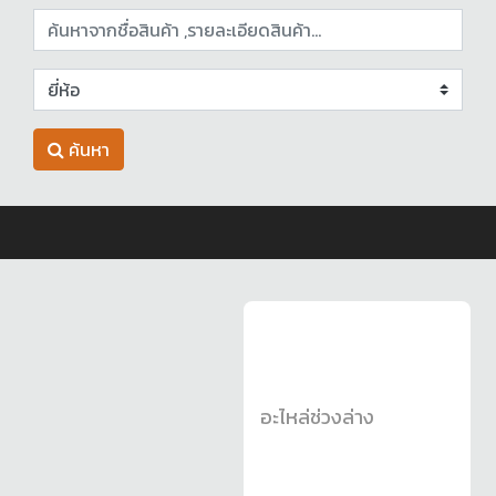
ค้นหา
อะไหล่ช่วงล่าง