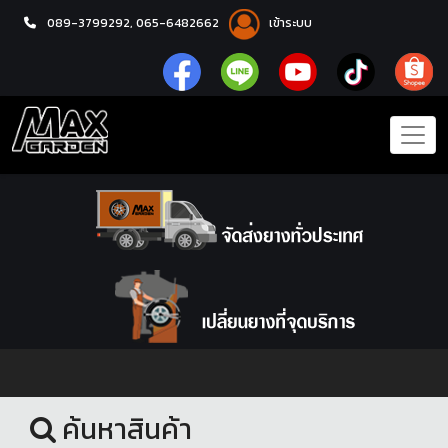
089-3799292,
065-6482662
เข้าระบบ
หน้าแรก
อะไหล่ช่วงล่าง
ค้นหาสินค้า