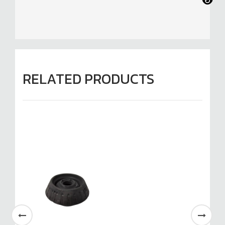
RELATED PRODUCTS