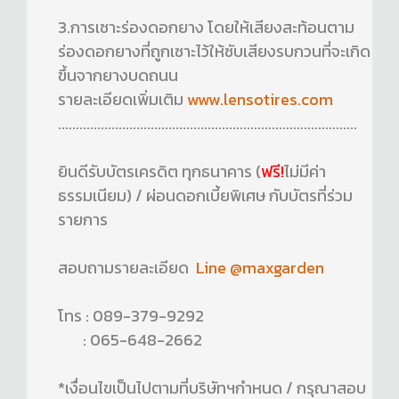
3.การเซาะร่องดอกยาง โดยให้เสียงสะท้อนตาม
ร่องดอกยางที่ถูกเซาะไว้ให้ซับเสียงรบกวนที่จะเกิด
ขึ้นจากยางบดถนน
รายละเอียดเพิ่มเติม
www.lensotires.com
....................................................................................
ยินดีรับบัตรเครดิต ทุกธนาคาร (
ฟรี!
ไม่มีค่า
ธรรมเนียม) / ผ่อนดอกเบี้ยพิเศษ กับบัตรที่ร่วม
รายการ
สอบถามรายละเอียด
Line @maxgarden
โทร : 089-379-9292
: 065-648-2662
*เงื่อนไขเป็นไปตามที่บริษัทฯกำหนด / กรุณาสอบ