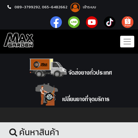
089-3799292,
065-6482662
เข้าระบบ
หน้าแรก
ยางรถยนต์
ค้นหาสินค้า