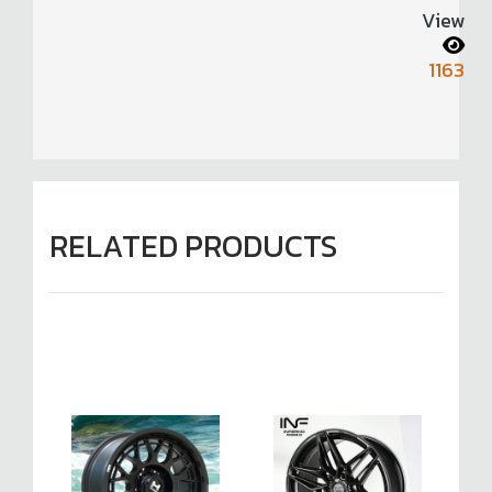
View
1163
RELATED PRODUCTS