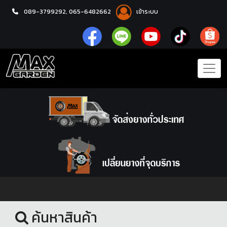
089-3799292,
065-6482662
เข้าระบบ
หน้าแรก
ล้อแม็กซ์
ค้นหาสินค้า