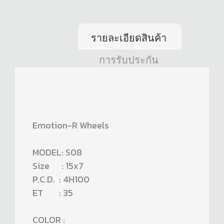
รายละเอียดสินค้า
การรับประกัน
Emotion-R Wheels
MODEL: S08
Size : 15x7
P.C.D. : 4H100
ET : 35
COLOR :