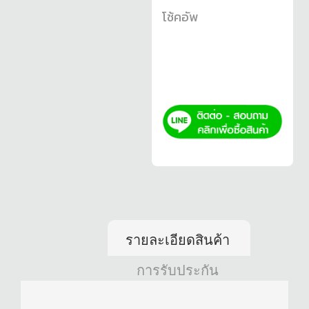
โช้คอัพ
รายละเอียดสินค้า
การรับประกัน