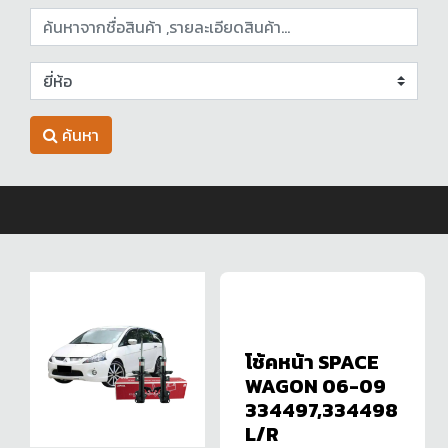
ค้นหา
โช้คหน้า SPACE
WAGON 06-09
334497,334498
L/R