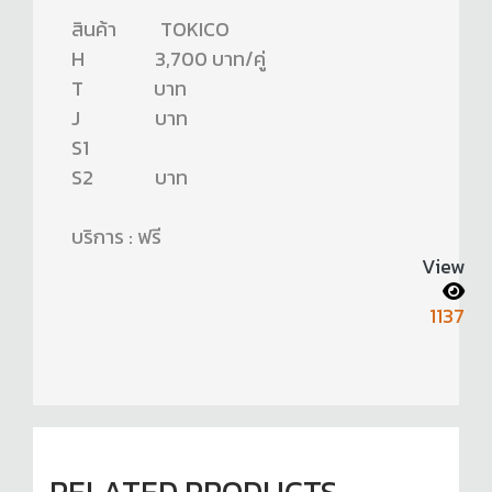
สินค้า TOKICO
H 3,700 บาท/คู่
T บาท
J บาท
S1
S2 บาท
บริการ : ฟรี
View
1137