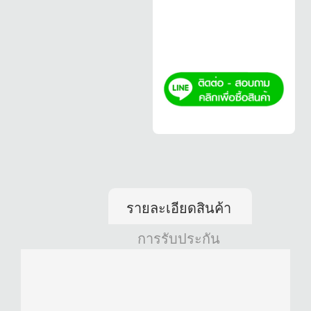
รายละเอียดสินค้า
การรับประกัน