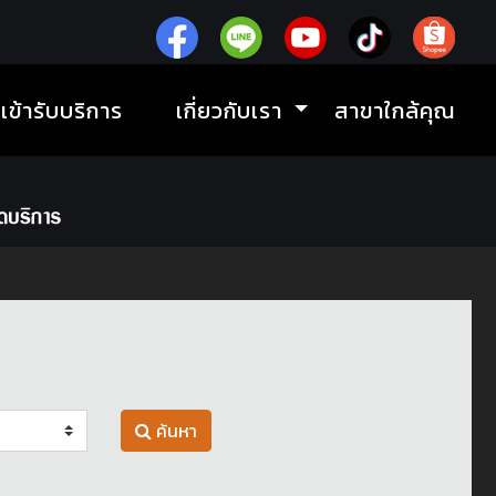
ิเข้ารับบริการ
เกี่ยวกับเรา
สาขาใกล้คุณ
ค้นหา