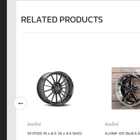
RELATED PRODUCTS
ล้อแม็กซ์
ล้อแม็กซ์
SF/F105 19 x 8.5 ,19 x 9.5 5H112
AJ/INF-D5 18x8.5 5