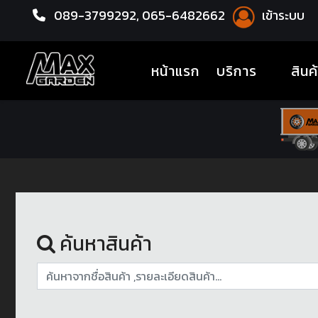
089-3799292,
065-6482662
เข้าระบบ
หน้าแรก
ล้อแม็กซ์
(current)
หน้าแรก
บริการ
สินค
ค้นหาสินค้า