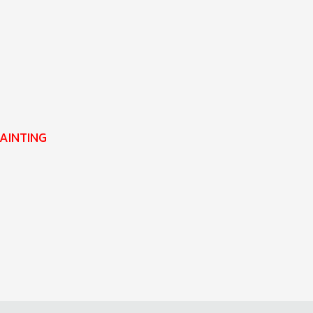
AINTING