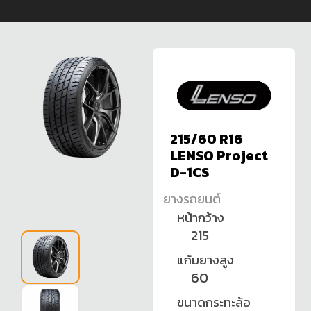
215/60 R16
LENSO Project
D-1CS
ยางรถยนต์
หน้ากว้าง
215
แก้มยางสูง
60
ขนาดกระทะล้อ