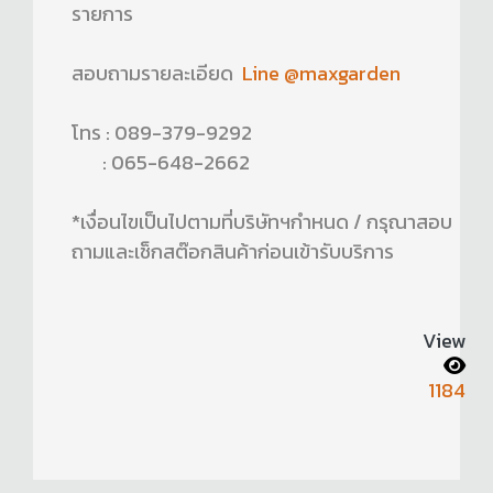
รายการ
สอบถามรายละเอียด
Line @maxgarden
โทร : 089-379-9292
: 065-648-2662
*เงื่อนไขเป็นไปตามที่บริษัทฯกำหนด / กรุณาสอบ
ถามและเช็กสต๊อกสินค้าก่อนเข้ารับบริการ
View
1184