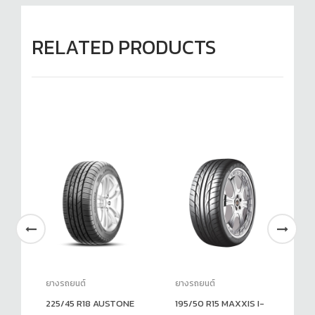
RELATED PRODUCTS
ยางรถยนต์
ยางรถยนต์
ยา
LT-
225/45 R18 AUSTONE
195/50 R15 MAXXIS I-
22