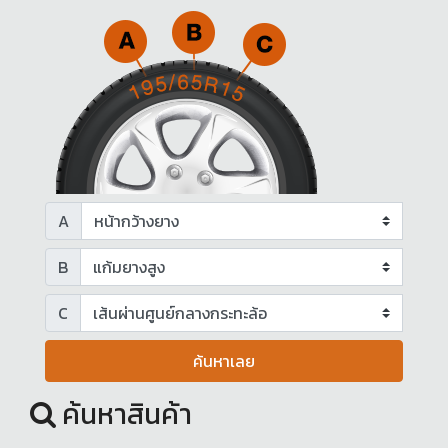
A
B
C
ค้นหาเลย
ค้นหาสินค้า