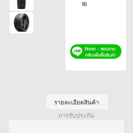
16
รายละเอียดสินค้า
การรับประกัน