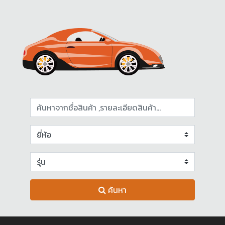
ค้นหา