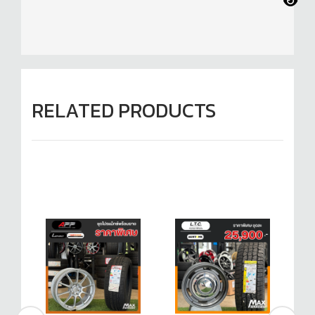
RELATED PRODUCTS