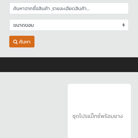
ค้นหา
ชุดโปรแม็กซ์พร้อมยาง