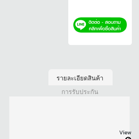
รายละเอียดสินค้า
การรับประกัน
View