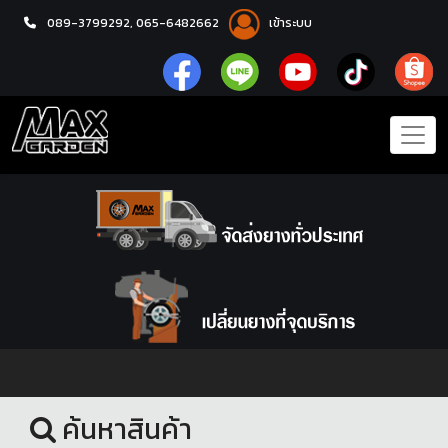
089-3799292,
065-6482662
เข้าระบบ
หน้าแรก
ชุดโปรแม็กซ์พร้อมยาง
ค้นหาสินค้า