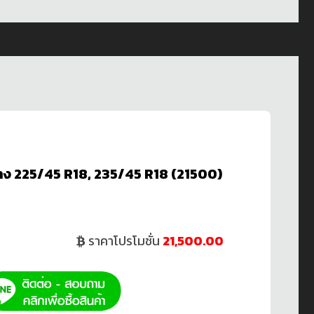
ง 225/45 R18, 235/45 R18 (21500)
ราคาโปรโมชั่น
21,500.00