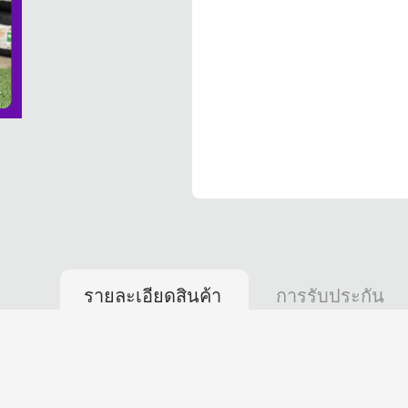
รายละเอียดสินค้า
การรับประกัน