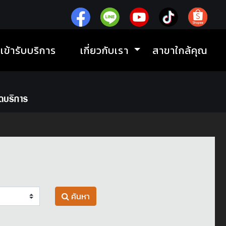
ิเข้ารับบริการ
เกี่ยวกับเรา
สาขาใกล้คุณ
ค้นหา