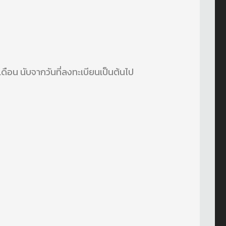
เดือน นับจากวันที่ลงทะเบียนเป็นต้นไป