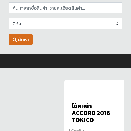
ค้นหา
โช้คหน้า
ACCORD 2016
TOKICO