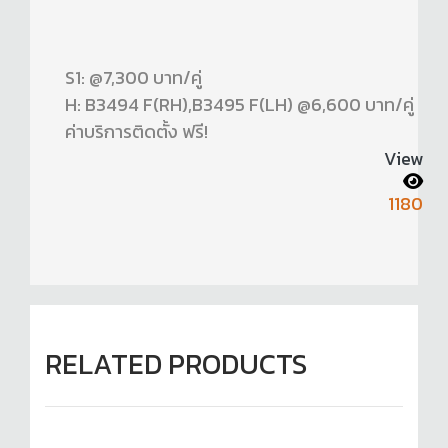
S1: @7,300 บาท/คู่
H: B3494 F(RH),B3495 F(LH) @6,600 บาท/คู่
ค่าบริการติดตั้ง ฟรี!
View
1180
RELATED PRODUCTS