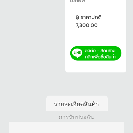
โช้คอัพ
ราคาปกติ
7,300.00
รายละเอียดสินค้า
การรับประกัน