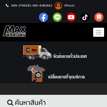
089-3799292,
065-6482662
เข้าระบบ
หน้าแรก
โช้คอัพ
ค้นหาสินค้า