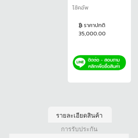
โช้คอัพ
ราคาปกติ
35,000.00
รายละเอียดสินค้า
การรับประกัน