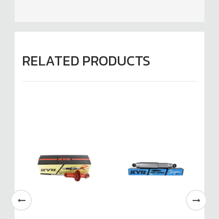
RELATED PRODUCTS